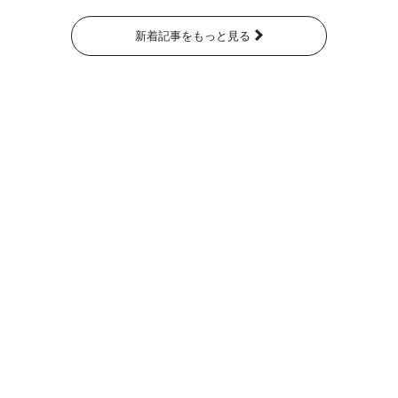
新着記事をもっと見る