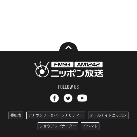
番組表
アナウンサー＆パーソナリティー
オールナイトニッポン
ショウアップナイター
イベント