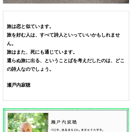
旅は恋と似ています。
旅を好む人は、すべて詩人といっていいかもしれませ
ん。
旅はまた、死にも通じています。
還らぬ旅に出る、ということばを考えだしたのは、どこ
の詩人なのでしょう。
瀬戸内寂聴