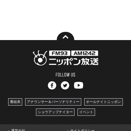
番組表
アナウンサー＆パーソナリティー
オールナイトニッポン
ショウアップナイター
イベント
運営会社
サイトポリシー