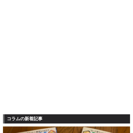
コラムの新着記事