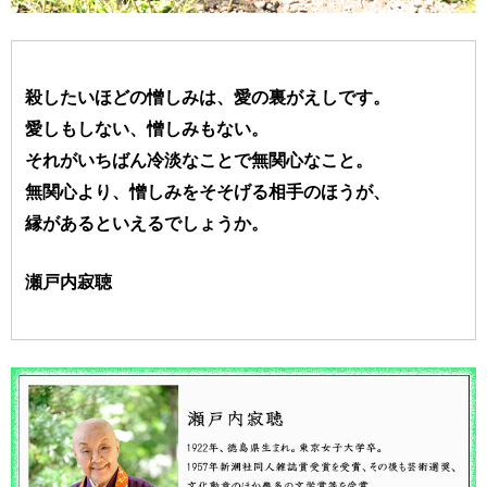
殺したいほどの憎しみは、愛の裏がえしです。
愛しもしない、憎しみもない。
それがいちばん冷淡なことで無関心なこと。
無関心より、憎しみをそそげる相手のほうが、
縁があるといえるでしょうか。
瀬戸内寂聴