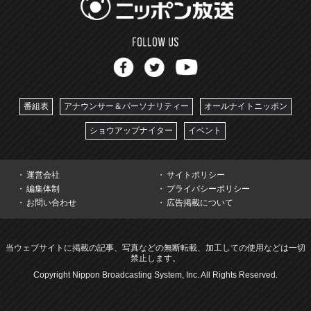
番組表
アナウンサー＆パーソナリティー
オールナイトニッポン
ショウアップナイター
イベント
運営会社
サイトポリシー
編集体制
プライバシーポリシー
お問い合わせ
広告掲載について
当ウェブサイトに掲載の記事、写真などの無断転載、加工しての使用などは一切
禁止します。
Copyright Nippon Broadcasting System, Inc. All Rights Reserved.