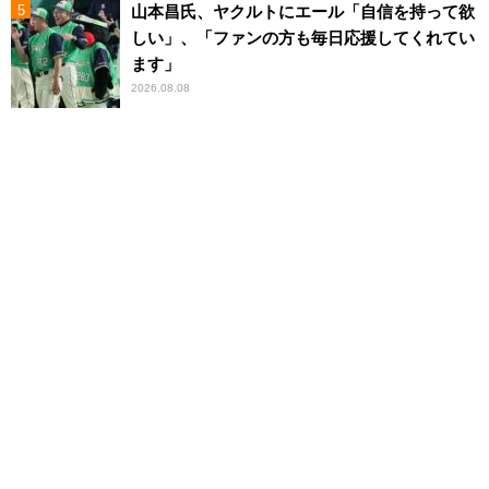
山本昌氏、ヤクルトにエール「自信を持って欲
しい」、「ファンの方も毎日応援してくれてい
ます」
2026.08.08