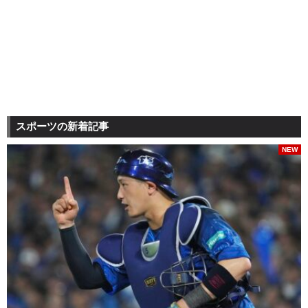
スポーツの新着記事
NEW