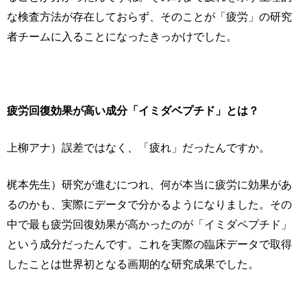
な検査方法が存在しておらず、そのことが「疲労」の研究
者チームに入ることになったきっかけでした。
疲労回復効果が高い成分「イミダベプチド」とは？
上柳アナ）誤差ではなく、「疲れ」だったんですか。
梶本先生）研究が進むにつれ、何が本当に疲労に効果があ
るのかも、実際にデータで分かるようになりました。その
中で最も疲労回復効果が高かったのが「イミダペプチド」
という成分だったんです。これを実際の臨床データで取得
したことは世界初となる画期的な研究成果でした。