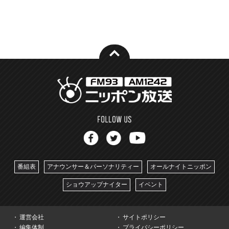
番組表
アナウンサー＆パーソナリティー
オールナイトニッポン
ショウアップナイター
イベント
運営会社
サイトポリシー
編集体制
プライバシーポリシー