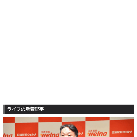
ライフの新着記事