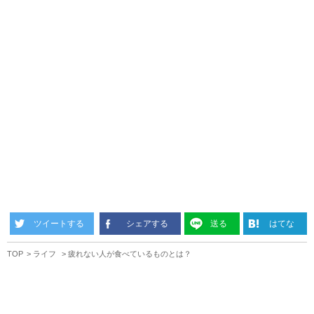
ツイートする
シェアする
送る
はてな
TOP
ライフ
疲れない人が食べているものとは？