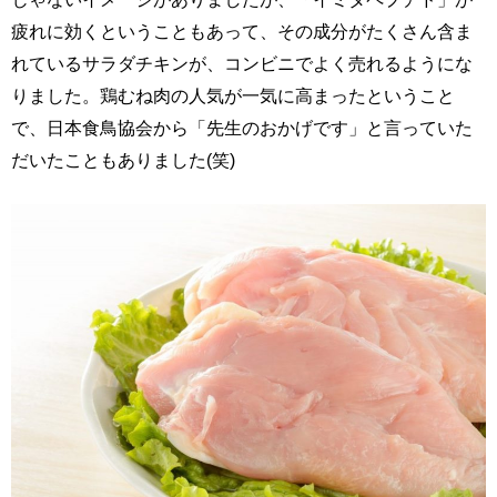
疲れに効くということもあって、その成分がたくさん含ま
れているサラダチキンが、コンビニでよく売れるようにな
りました。鶏むね肉の人気が一気に高まったということ
で、日本食鳥協会から「先生のおかげです」と言っていた
だいたこともありました(笑)