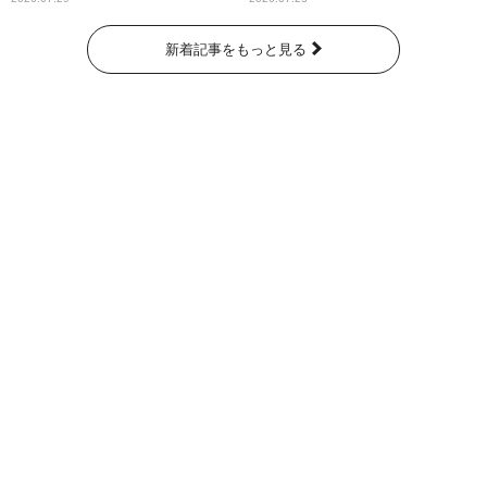
新着記事をもっと見る