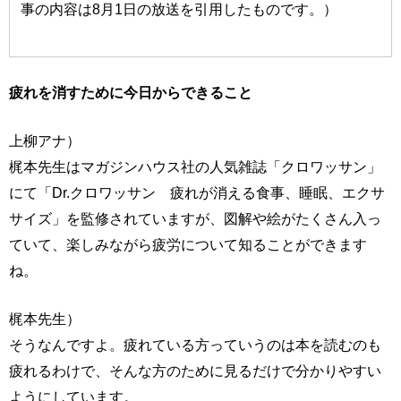
事の内容は8月1日の放送を引用したものです。）
疲れを消すために今日からできること
上柳アナ）
梶本先生はマガジンハウス社の人気雑誌「クロワッサン」
にて「Dr.クロワッサン 疲れが消える食事、睡眠、エクサ
サイズ」を監修されていますが、図解や絵がたくさん入っ
ていて、楽しみながら疲労について知ることができます
ね。
梶本先生）
そうなんですよ。疲れている方っていうのは本を読むのも
疲れるわけで、そんな方のために見るだけで分かりやすい
ようにしています。