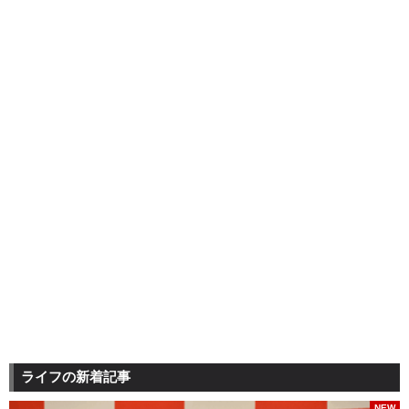
ライフの新着記事
NEW