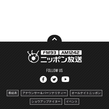
番組表
アナウンサー＆パーソナリティー
オールナイトニッポン
ショウアップナイター
イベント