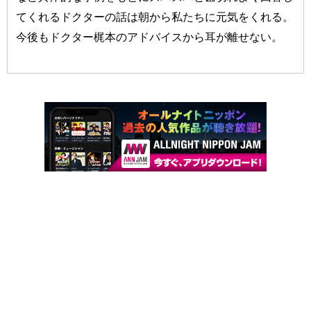
てくれるドクターの話は朝から私たちに元気をくれる。
今後もドクター梶本のアドバイスから耳が離せない。