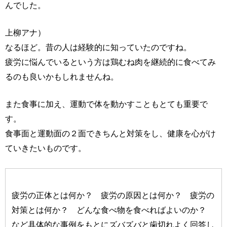
んでした。
上柳アナ）
なるほど。昔の人は経験的に知っていたのですね。
疲労に悩んでいるという方は鶏むね肉を継続的に食べてみ
るのも良いかもしれませんね。
また食事に加え、運動で体を動かすこともとても重要で
す。
食事面と運動面の２面できちんと対策をし、健康を心がけ
ていきたいものです。
疲労の正体とは何か？ 疲労の原因とは何か？ 疲労の
対策とは何か？ どんな食べ物を食べればよいのか？
など具体的な事例をもとにズバズバと歯切れよく回答し