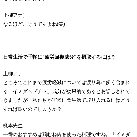
上柳アナ）
なるほど、そうですよね(笑)
日常生活で手軽に“疲労回復成分”を摂取するには？
上柳アナ）
ところでこれまで疲労軽減については渡り鳥に多く含まれ
る「イミダペプチド」成分が効果的であるとお話しされて
きましたが、私たちが実際に食生活で取り入れるにはどう
すれば良いのでしょうか？
梶本先生）
一番のおすすめは鶏むね肉を使った料理ですね。「イミダ