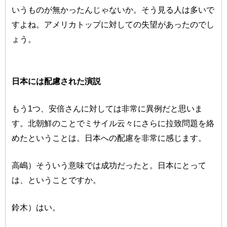
いうものが無かったんじゃないか。そう見る人は多いで
すよね。アメリカトップに対しての失望があったのでし
ょう。
日本には配慮された演説
もう1つ、安倍さんに対しては非常に異例だと思いま
す。北朝鮮のことでミサイル云々にさらに拉致問題を絡
めたということは。日本への配慮を非常に感じます。
高嶋）そういう意味では成功だったと。日本にとって
は、ということですか。
鈴木）はい。