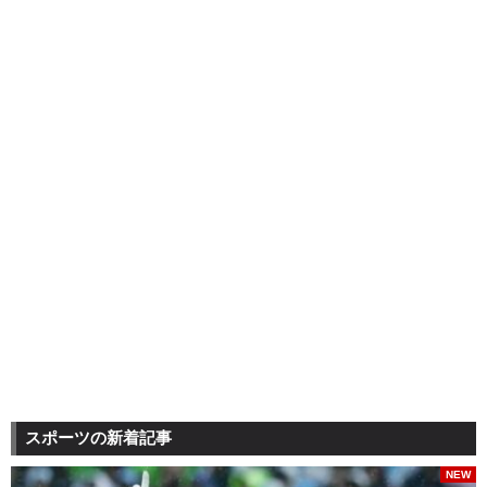
スポーツの新着記事
NEW