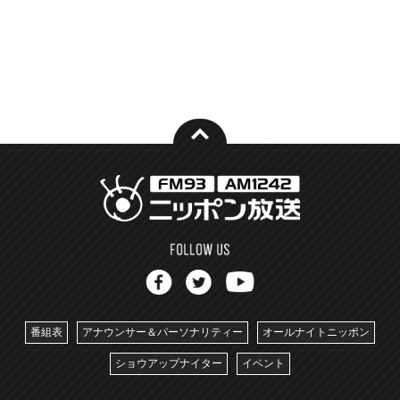
番組表
アナウンサー＆パーソナリティー
オールナイトニッポン
ショウアップナイター
イベント