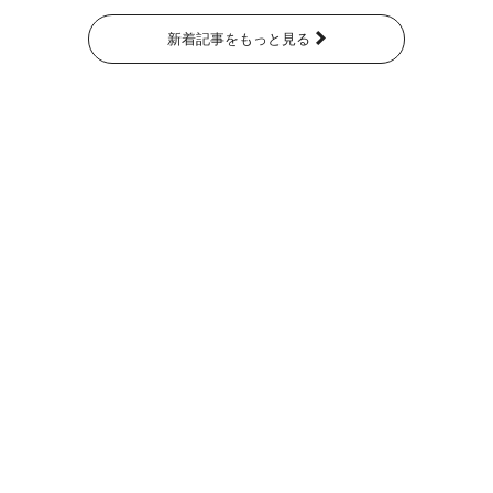
新着記事をもっと見る