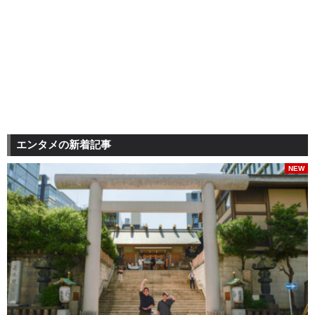
エンタメの新着記事
NEW