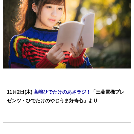
11月2日(木)
高嶋ひでたけのあさラジ！
「三菱電機プレ
ゼンツ・ひでたけのやじうま好奇心」より