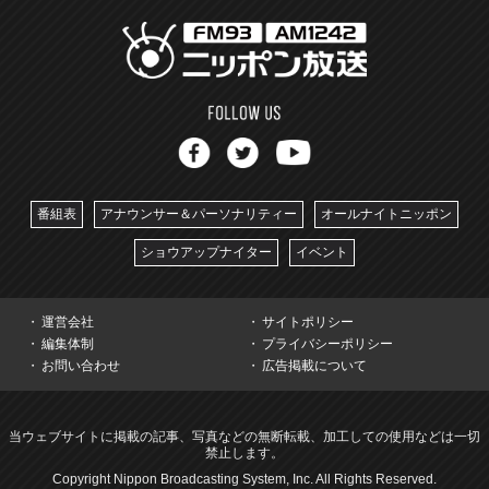
番組表
アナウンサー＆パーソナリティー
オールナイトニッポン
ショウアップナイター
イベント
運営会社
サイトポリシー
編集体制
プライバシーポリシー
お問い合わせ
広告掲載について
当ウェブサイトに掲載の記事、写真などの無断転載、加工しての使用などは一切
禁止します。
Copyright Nippon Broadcasting System, Inc. All Rights Reserved.