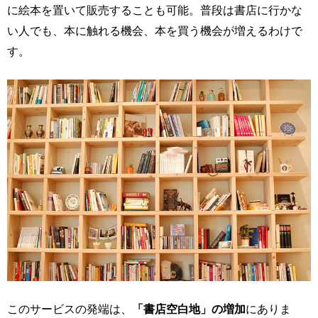
に絵本を置いて販売することも可能。普段は書店に行かな
い人でも、本に触れる機会、本を買う機会が増えるわけで
す。
このサービスの発端は、
「書店空白地」の増加
にありま