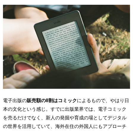
電子出版の
販売額の8割はコミック
によるもので、やはり日
本の文化という感じ。すでに出版業界では、電子コミック
を売るだけでなく、新人の発掘や育成の場としてデジタル
の世界を活用していて、海外在住の外国人にもアプローチ