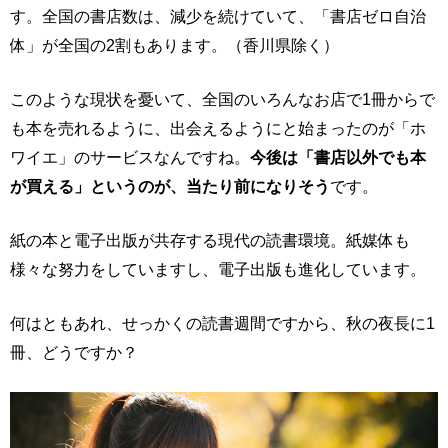
す。全国の書店数は、減少を続けていて、「書店ゼロ自治
体」が全国の2割もあります。（香川県除く）
このような現状を憂いて、全国のいろんなお店で1冊からで
も本を売れるように、出会えるようにと始まったのが「ホ
ワイエ」のサービスなんですね。
今後は「書店以外でも本
が買える」というのが、当たり前になりそう
です。
紙の本と電子出版が共存する現代の読書環境。紙媒体も
様々な努力をしていますし、電子出版も進化しています。
何はともあれ、せっかくの読書週間ですから、秋の夜長に1
冊、どうですか？