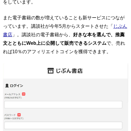
をしています。
また電子書籍の数が増えていることも新サービスにつなが
っています。講談社が今年5月からスタートさせた「
じぶん
書店
」。講談社の電子書籍から、
好きな本を選んで、推薦
文とともにWeb上に公開して販売できるシステム
で、売れ
れば10％のアフィリエイトコインを獲得できます。