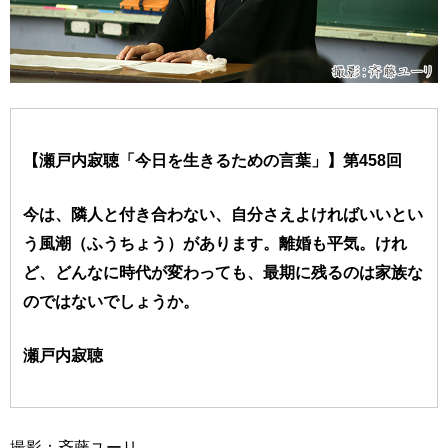
【瀬戸内寂聴「今日を生きるための言葉」】第458回
今は、隣人と付き合わない、自分さえよければいいとい
う風潮（ふうちょう）があります。離婚も平気。けれ
ど、どんなに時代が変わっても、最期に残るのは家族な
のではないでしょうか。
瀬戸内寂聴
撮影：斉藤ユーリ