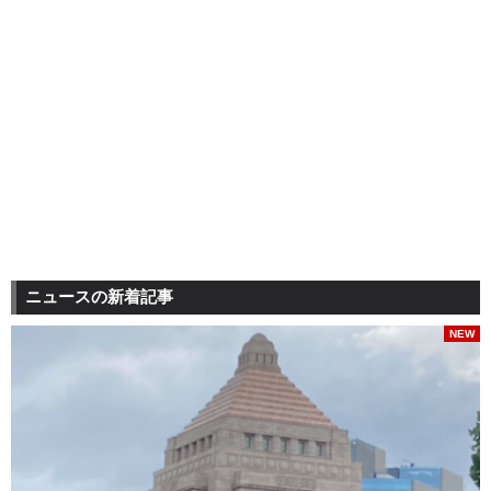
ニュースの新着記事
NEW