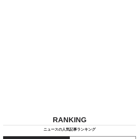
RANKING
ニュースの人気記事ランキング