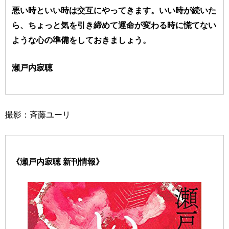
悪い時といい時は交互にやってきます。いい時が続いた
ら、ちょっと気を引き締めて運命が変わる時に慌てない
ような心の準備をしておきましょう。
瀬戸内寂聴
撮影：斉藤ユーリ
《瀬戸内寂聴 新刊情報》