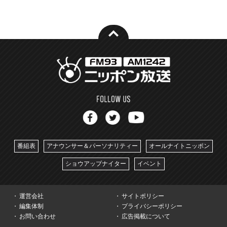
番組表
アナウンサー＆パーソナリティー
オールナイトニッポン
ショウアップナイター
イベント
運営会社
サイトポリシー
編集体制
プライバシーポリシー
お問い合わせ
広告掲載について