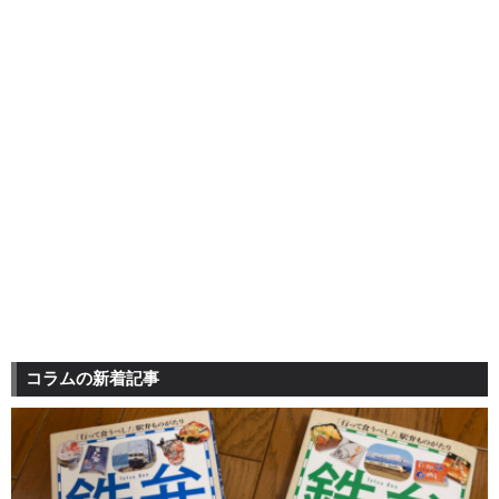
コラムの新着記事