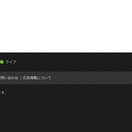
ライフ
お問い合わせ
広告掲載について
ます。