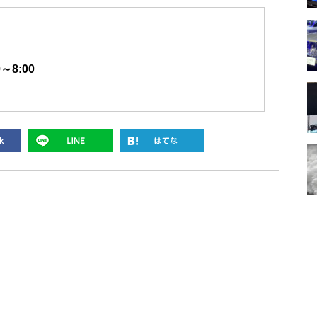
～8:00