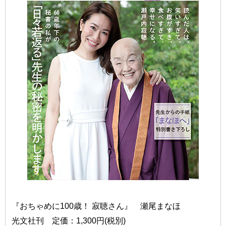
『おちゃめに100歳！ 寂聴さん』 瀬尾まなほ
光文社刊 定価：1,300円(税別)