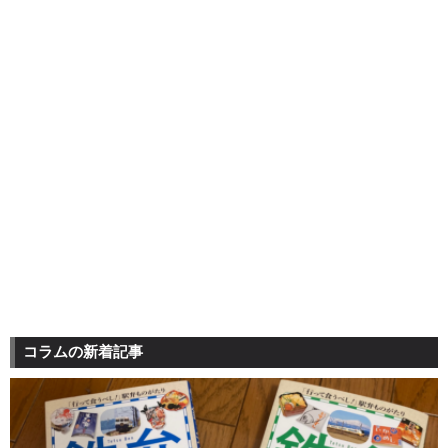
コラムの新着記事