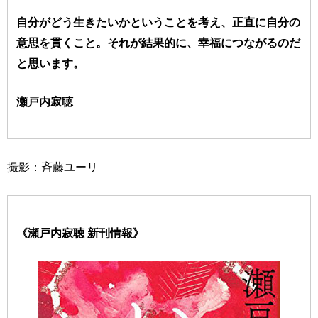
自分がどう生きたいかということを考え、正直に自分の
意思を貫くこと。それが結果的に、幸福につながるのだ
と思います。
瀬戸内寂聴
撮影：斉藤ユーリ
《瀬戸内寂聴 新刊情報》