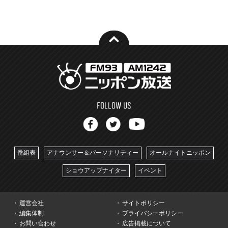
番組表
アナウンサー＆パーソナリティー
オールナイトニッポン
ショウアップナイター
イベント
運営会社
サイトポリシー
編集体制
プライバシーポリシー
お問い合わせ
広告掲載について