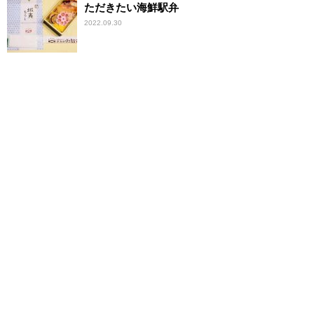
ただきたい海鮮駅弁
2022.09.30