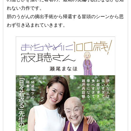
れない力作です。
胆のうがんの摘出手術から帰還する冒頭のシーンから思
わず引き込まれていきます。