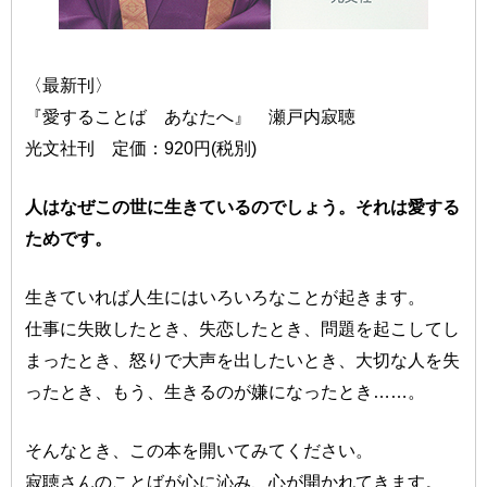
〈最新刊〉
『愛することば あなたへ』 瀬戸内寂聴
光文社刊 定価：920円(税別)
人はなぜこの世に生きているのでしょう。それは愛する
ためです。
生きていれば人生にはいろいろなことが起きます。
仕事に失敗したとき、失恋したとき、問題を起こしてし
まったとき、怒りで大声を出したいとき、大切な人を失
ったとき、もう、生きるのが嫌になったとき……。
そんなとき、この本を開いてみてください。
寂聴さんのことばが心に沁み、心が開かれてきます。