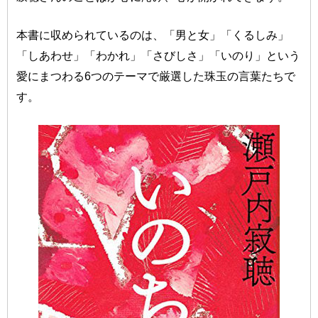
本書に収められているのは、「男と女」「くるしみ」
「しあわせ」「わかれ」「さびしさ」「いのり」という
愛にまつわる6つのテーマで厳選した珠玉の言葉たちで
す。