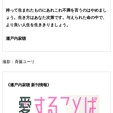
持って生まれたものにあれこれ不満を言うのはやめまし
ょう。生き方はあなた次第です。与えられた命の中で、
より良い人生を生ききりましょう。
瀬戸内寂聴
撮影：斉藤ユーリ
《瀬戸内寂聴 新刊情報》