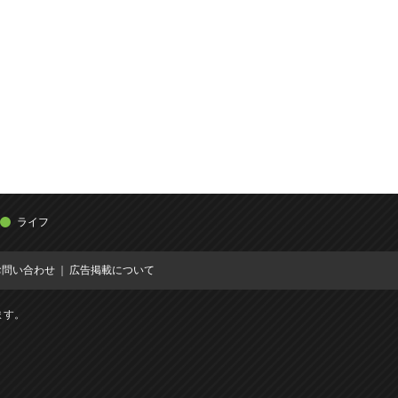
ライフ
お問い合わせ
広告掲載について
ます。