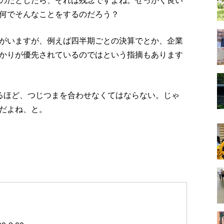
のだとしたら、それは残念ですよね。せっかく良い
何でそんなことをするのだろう？
がいますが、例えば四半期ごとの決算でとか、企業
かりが優先されているのではという指摘もあります
るほど、つじつまを合わせなくてはならない。じゃ
だよね、と。