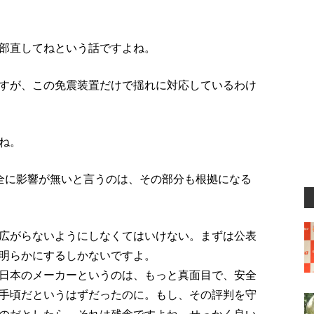
部直してねという話ですよね。
すが、この免震装置だけで揺れに対応しているわけ
ね。
全に影響が無いと言うのは、その部分も根拠になる
広がらないようにしなくてはいけない。まずは公表
明らかにするしかないですよ。
日本のメーカーというのは、もっと真面目で、安全
手頃だというはずだったのに。もし、その評判を守