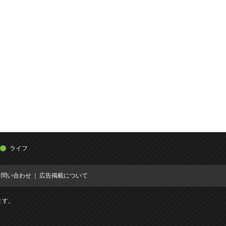
ライフ
お問い合わせ
広告掲載について
ます。