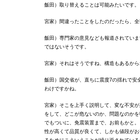
飯田）取り替えることは可能みたいです。
宮家）間違ったことをしたのだったら、全
飯田）専門家の意見なども報道されていま
ではないそうです。
宮家）それはそうですね、構造もあるから
飯田）国交省が、直ちに震度7の揺れで安
わけですかね。
宮家）そこを上手く説明して、変な不安が
をして、どこが危ないのか、問題なのかを
でもついに、免震装置まで、お前もかと。
性が高くて品質が良くて、しかも値段がお