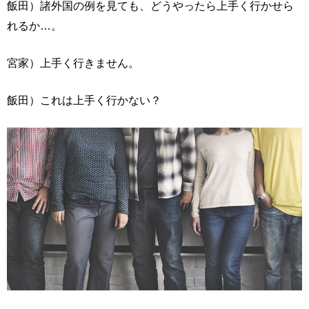
飯田）諸外国の例を見ても、どうやったら上手く行かせら
れるか…。
宮家）上手く行きません。
飯田）これは上手く行かない？