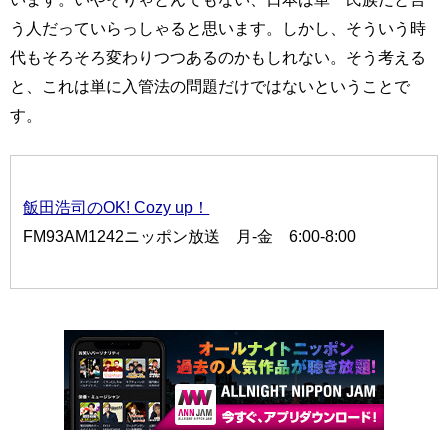
う人だっていらっしゃると思います。しかし、そういう時
代もそろそろ変わりつつあるのかもしれない。そう考える
と、これは単に入管法の問題だけではないということで
す。
飯田浩司のOK! Cozy up！
FM93AM1242ニッポン放送 月-金 6:00-8:00