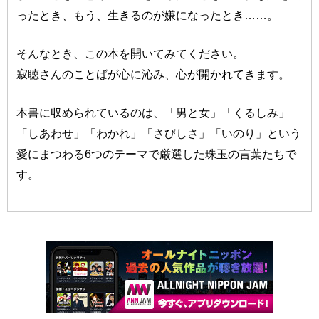
ったとき、もう、生きるのが嫌になったとき……。
そんなとき、この本を開いてみてください。
寂聴さんのことばが心に沁み、心が開かれてきます。
本書に収められているのは、「男と女」「くるしみ」
「しあわせ」「わかれ」「さびしさ」「いのり」という
愛にまつわる6つのテーマで厳選した珠玉の言葉たちで
す。