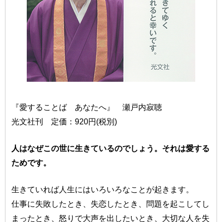
『愛することば あなたへ』 瀬戸内寂聴
光文社刊 定価：920円(税別)
人はなぜこの世に生きているのでしょう。それは愛する
ためです。
生きていれば人生にはいろいろなことが起きます。
仕事に失敗したとき、失恋したとき、問題を起こしてし
まったとき、怒りで大声を出したいとき、大切な人を失