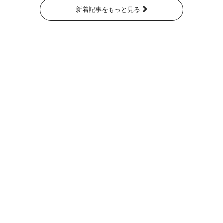
新着記事をもっと見る