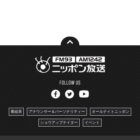
番組表
アナウンサー＆パーソナリティー
オールナイトニッポン
ショウアップナイター
イベント