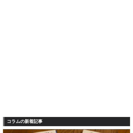
コラムの新着記事