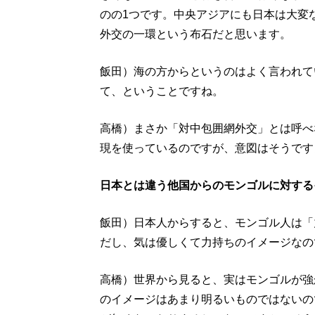
のの1つです。中央アジアにも日本は大変
外交の一環という布石だと思います。
飯田）海の方からというのはよく言われて
て、ということですね。
高橋）まさか「対中包囲網外交」とは呼べ
現を使っているのですが、意図はそうです
日本とは違う他国からのモンゴルに対する
飯田）日本人からすると、モンゴル人は「
だし、気は優しくて力持ちのイメージなの
高橋）世界から見ると、実はモンゴルが強
のイメージはあまり明るいものではないの