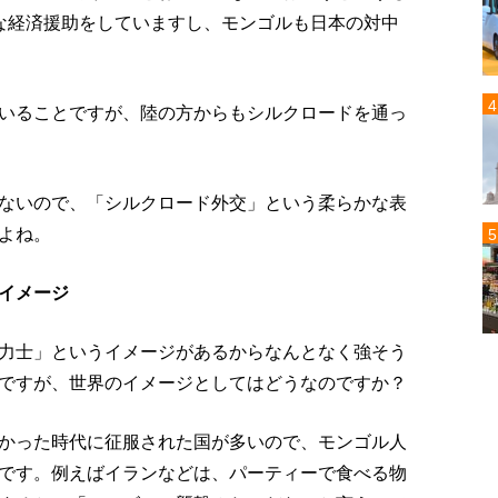
な経済援助をしていますし、モンゴルも日本の対中
いることですが、陸の方からもシルクロードを通っ
ないので、「シルクロード外交」という柔らかな表
よね。
イメージ
力士」というイメージがあるからなんとなく強そう
ですが、世界のイメージとしてはどうなのですか？
かった時代に征服された国が多いので、モンゴル人
です。例えばイランなどは、パーティーで食べる物