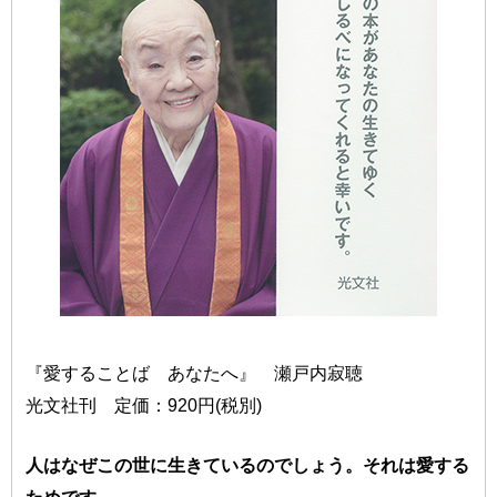
『愛することば あなたへ』 瀬戸内寂聴
光文社刊 定価：920円(税別)
人はなぜこの世に生きているのでしょう。それは愛する
ためです。