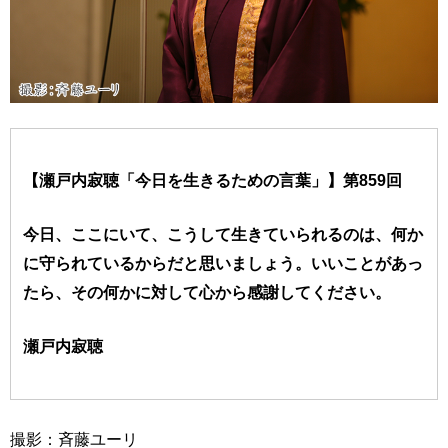
【瀬戸内寂聴「今日を生きるための言葉」】第859回
今日、ここにいて、こうして生きていられるのは、何か
に守られているからだと思いましょう。いいことがあっ
たら、その何かに対して心から感謝してください。
瀬戸内寂聴
撮影：斉藤ユーリ