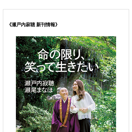
《瀬戸内寂聴 新刊情報》