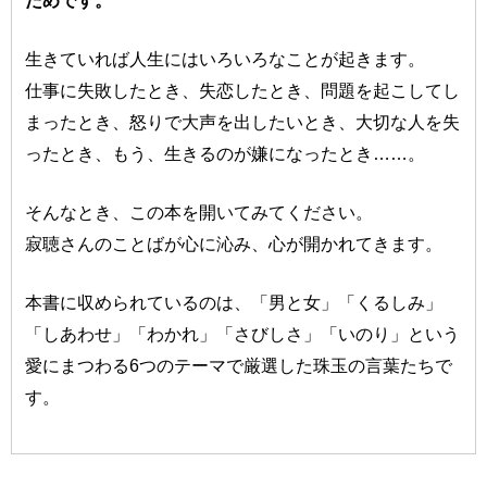
生きていれば人生にはいろいろなことが起きます。
仕事に失敗したとき、失恋したとき、問題を起こしてし
まったとき、怒りで大声を出したいとき、大切な人を失
ったとき、もう、生きるのが嫌になったとき……。
そんなとき、この本を開いてみてください。
寂聴さんのことばが心に沁み、心が開かれてきます。
本書に収められているのは、「男と女」「くるしみ」
「しあわせ」「わかれ」「さびしさ」「いのり」という
愛にまつわる6つのテーマで厳選した珠玉の言葉たちで
す。