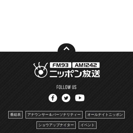
番組表
アナウンサー＆パーソナリティー
オールナイトニッポン
ショウアップナイター
イベント