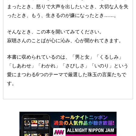
まったとき、怒りで大声を出したいとき、大切な人を失
ったとき、もう、生きるのが嫌になったとき……。
そんなとき、この本を開いてみてください。
寂聴さんのことばが心に沁み、心が開かれてきます。
本書に収められているのは、「男と女」「くるしみ」
「しあわせ」「わかれ」「さびしさ」「いのり」という
愛にまつわる6つのテーマで厳選した珠玉の言葉たちで
す。