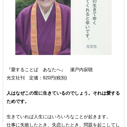
『愛することば あなたへ』 瀬戸内寂聴
光文社刊 定価：920円(税別)
人はなぜこの世に生きているのでしょう。それは愛する
ためです。
生きていれば人生にはいろいろなことが起きます。
仕事に失敗したとき、失恋したとき、問題を起こしてし