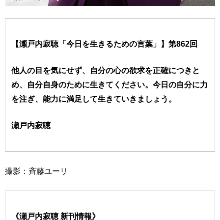
【瀬戸内寂聴「今日を生きるための言葉」】第862回
他人の目を気にせず、自分の心の欲求を正確につきと
め、自分自身のために生きてください。今日の自分に力
を注ぎ、能力に満足して生きていきましょう。
瀬戸内寂聴
撮影：斉藤ユーリ
《瀬戸内寂聴 新刊情報》