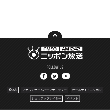
番組表
アナウンサー＆パーソナリティー
オールナイトニッポン
ショウアップナイター
イベント