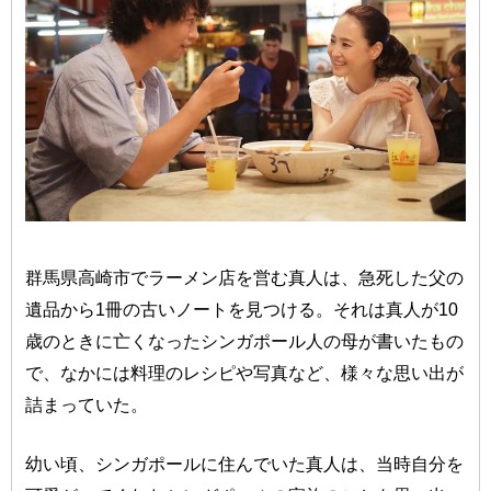
群馬県高崎市でラーメン店を営む真人は、急死した父の
遺品から1冊の古いノートを見つける。それは真人が10
歳のときに亡くなったシンガポール人の母が書いたもの
で、なかには料理のレシピや写真など、様々な思い出が
詰まっていた。
幼い頃、シンガポールに住んでいた真人は、当時自分を