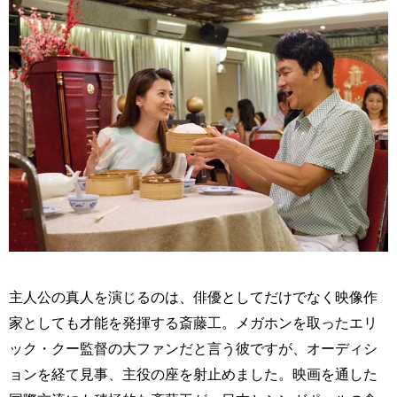
主人公の真人を演じるのは、俳優としてだけでなく映像作
家としても才能を発揮する斎藤工。メガホンを取ったエリ
ック・クー監督の大ファンだと言う彼ですが、オーディシ
ョンを経て見事、主役の座を射止めました。映画を通した