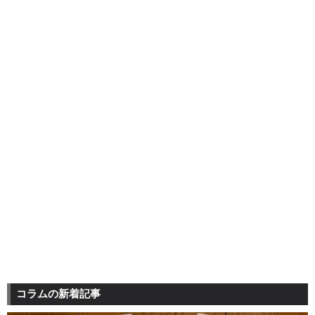
コラムの新着記事