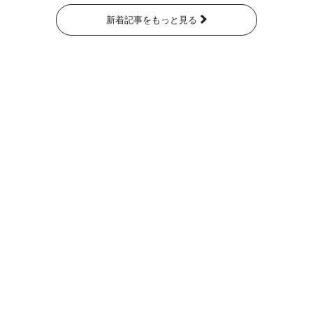
新着記事をもっと見る