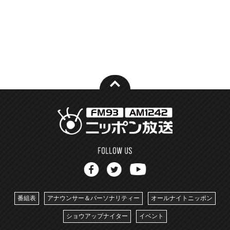
番組表
アナウンサー＆パーソナリティー
オールナイトニッポン
ショウアップナイター
イベント