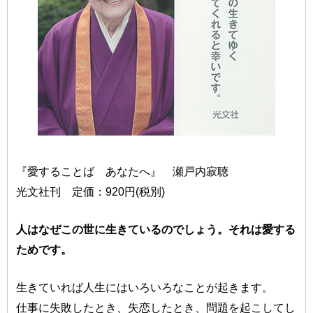
『愛することば あなたへ』 瀬戸内寂聴
光文社刊 定価：920円(税別)
人はなぜこの世に生きているのでしょう。それは愛する
ためです。
生きていれば人生にはいろいろなことが起きます。
仕事に失敗したとき、失恋したとき、問題を起こしてし