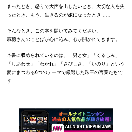
まったとき、怒りで大声を出したいとき、大切な人を失
ったとき、もう、生きるのが嫌になったとき……。
そんなとき、この本を開いてみてください。
寂聴さんのことばが心に沁み、心が開かれてきます。
本書に収められているのは、「男と女」「くるしみ」
「しあわせ」「わかれ」「さびしさ」「いのり」という
愛にまつわる6つのテーマで厳選した珠玉の言葉たちで
す。