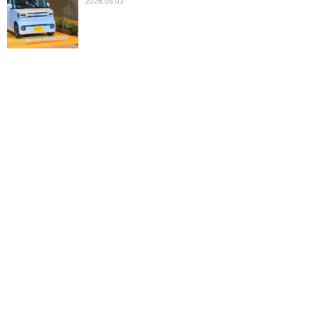
2026.08.03