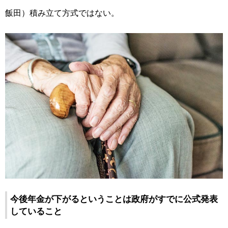
飯田）積み立て方式ではない。
今後年金が下がるということは政府がすでに公式発表
していること