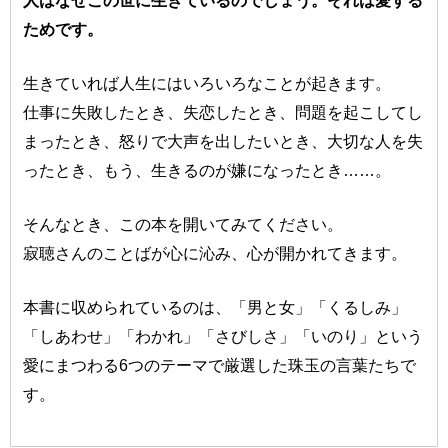
ためです。
生きていれば人生にはいろいろなことが起きます。
仕事に失敗したとき、失恋したとき、問題を起こしてし
まったとき、怒りで大声を出したいとき、大切な人を失
ったとき、もう、生きるのが嫌になったとき……。
そんなとき、この本を開いてみてください。
寂聴さんのことばが心に沁み、心が開かれてきます。
本書に収められているのは、「男と女」「くるしみ」
「しあわせ」「わかれ」「さびしさ」「いのり」という
愛にまつわる6つのテーマで厳選した珠玉の言葉たちで
す。