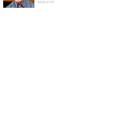
2018.07.07