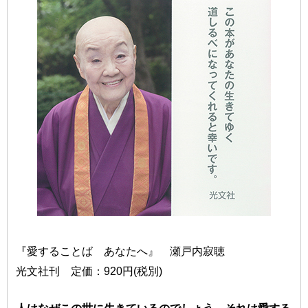
『愛することば あなたへ』 瀬戸内寂聴
光文社刊 定価：920円(税別)
人はなぜこの世に生きているのでしょう。それは愛する