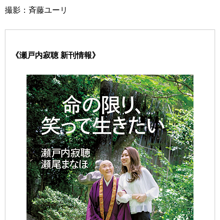
撮影：斉藤ユーリ
《瀬戸内寂聴 新刊情報》