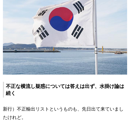
不正な横流し疑惑については答えは出ず、水掛け論は
続く
新行）不正輸出リストというものも、先日出て来ていまし
たけれど。