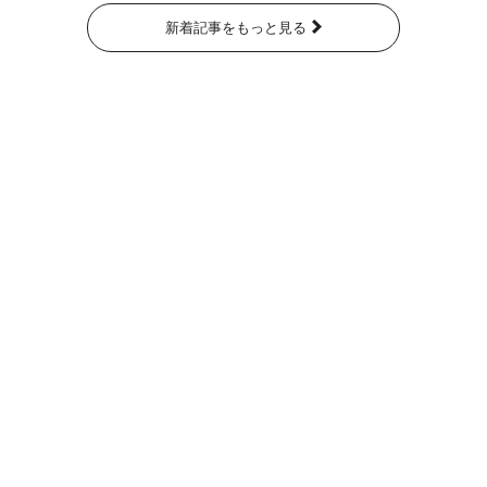
新着記事をもっと見る