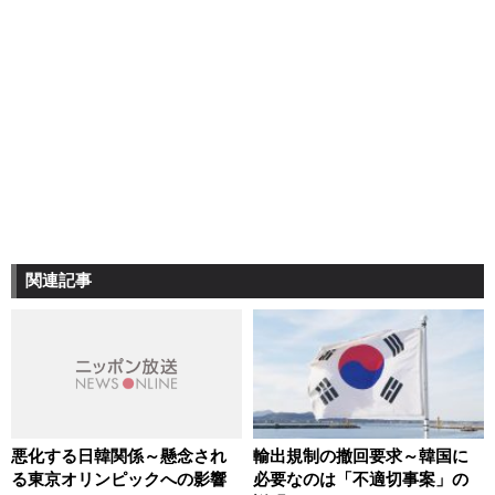
関連記事
悪化する日韓関係～懸念され
輸出規制の撤回要求～韓国に
る東京オリンピックへの影響
必要なのは「不適切事案」の