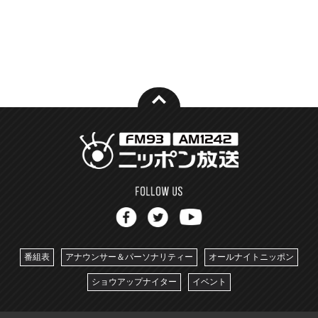
番組表
アナウンサー＆パーソナリティー
オールナイトニッポン
ショウアップナイター
イベント