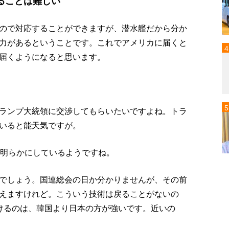
ることは難しい
ので対応することができますが、潜水艦だから分か
力があるということです。これでアメリカに届くと
届くようになると思います。
ランプ大統領に交渉してもらいたいですよね。トラ
いると能天気ですが。
に明らかにしているようですね。
でしょう。国連総会の日か分かりませんが、その前
えますけれど。こういう技術は戻ることがないの
けるのは、韓国より日本の方が強いです。近いの