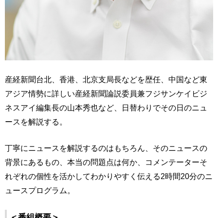
産経新聞台北、香港、北京支局長などを歴任、中国など東
アジア情勢に詳しい産経新聞論説委員兼フジサンケイビジ
ネスアイ編集長の山本秀也など、日替わりでその日のニュ
ースを解説する。
丁寧にニュースを解説するのはもちろん、そのニュースの
背景にあるもの、本当の問題点は何か、コメンテーターそ
れぞれの個性を活かしてわかりやすく伝える2時間20分のニ
ュースプログラム。
＜番組概要＞