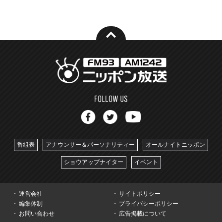
番組表
アナウンサー＆パーソナリティー
オールナイトニッポン
ショウアップナイター
イベント
運営会社
サイトポリシー
編集体制
プライバシーポリシー
お問い合わせ
広告掲載について