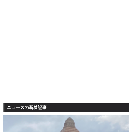
ニュースの新着記事