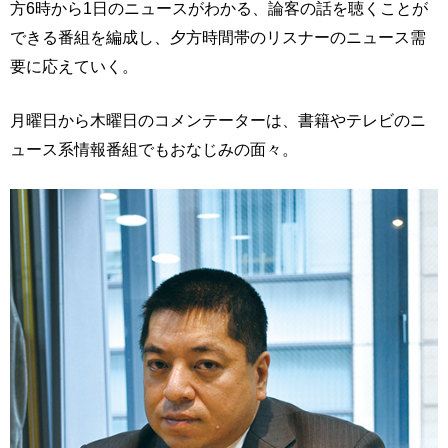
方6時から1日のニュースがわかる、論客の話を聴くことが
できる番組を編成し、夕方時間帯のリスナーのニュース需
要に応えていく。
月曜日から木曜日のコメンテーターは、書籍やテレビのニ
ュース系情報番組でもおなじみの面々。