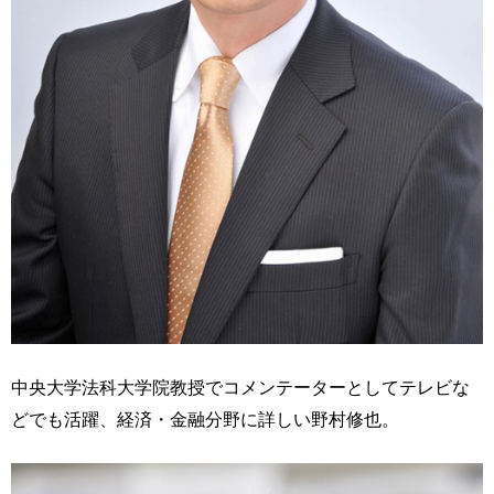
中央大学法科大学院教授でコメンテーターとしてテレビな
どでも活躍、経済・金融分野に詳しい野村修也。