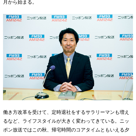
月から始まる。
働き方改革を受けて、定時退社をするサラリーマンも増え
るなど、ライフスタイルが大きく変わってきている。ニッ
ポン放送ではこの秋、帰宅時間のコアタイムともいえる夕