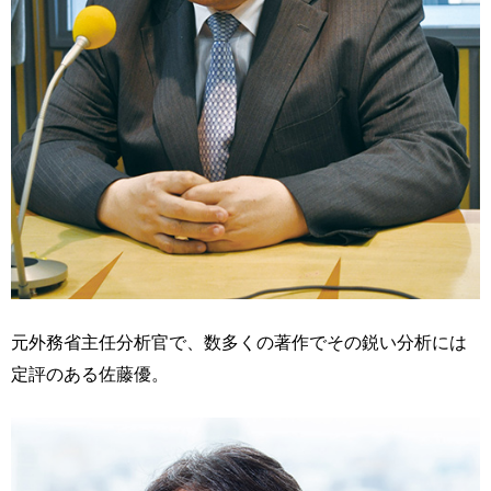
元外務省主任分析官で、数多くの著作でその鋭い分析には
定評のある佐藤優。