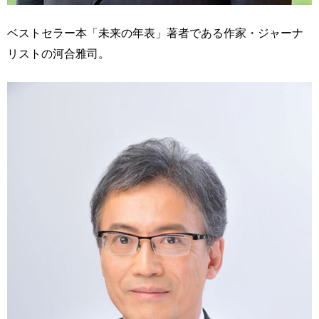
ベストセラー本「未来の年表」著者である作家・ジャーナ
リストの河合雅司。