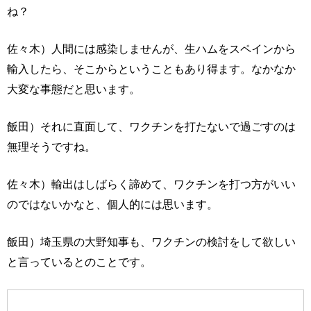
ね？
佐々木）人間には感染しませんが、生ハムをスペインから
輸入したら、そこからということもあり得ます。なかなか
大変な事態だと思います。
飯田）それに直面して、ワクチンを打たないで過ごすのは
無理そうですね。
佐々木）輸出はしばらく諦めて、ワクチンを打つ方がいい
のではないかなと、個人的には思います。
飯田）埼玉県の大野知事も、ワクチンの検討をして欲しい
と言っているとのことです。