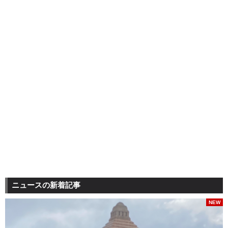
ニュースの新着記事
NEW