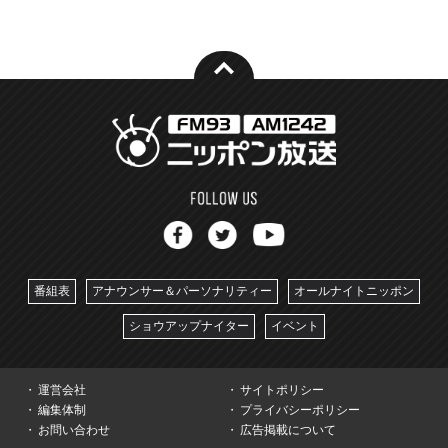
番組表
アナウンサー＆パーソナリティー
オールナイトニッポン
ショウアップナイター
イベント
運営会社
サイトポリシー
編集体制
プライバシーポリシー
お問い合わせ
広告掲載について