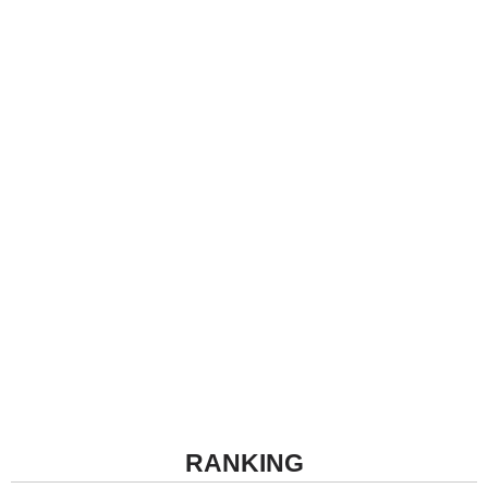
RANKING