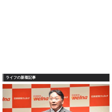
ライフの新着記事