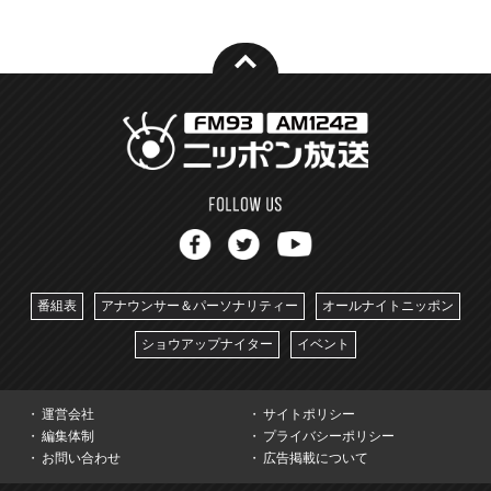
番組表
アナウンサー＆パーソナリティー
オールナイトニッポン
ショウアップナイター
イベント
運営会社
サイトポリシー
編集体制
プライバシーポリシー
お問い合わせ
広告掲載について