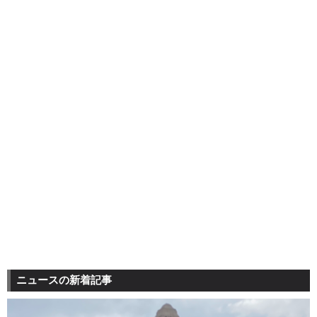
ニュースの新着記事