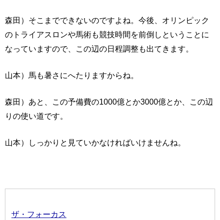
森田）そこまでできないのですよね。今後、オリンピック
のトライアスロンや馬術も競技時間を前倒しということに
なっていますので、この辺の日程調整も出てきます。
山本）馬も暑さにへたりますからね。
森田）あと、この予備費の1000億とか3000億とか、この辺
りの使い道です。
山本）しっかりと見ていかなければいけませんね。
ザ・フォーカス