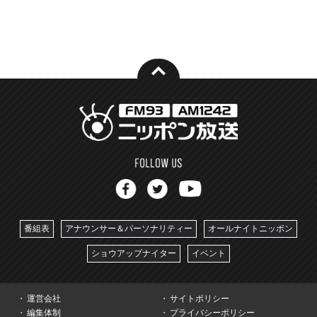
番組表
アナウンサー＆パーソナリティー
オールナイトニッポン
ショウアップナイター
イベント
運営会社
サイトポリシー
編集体制
プライバシーポリシー