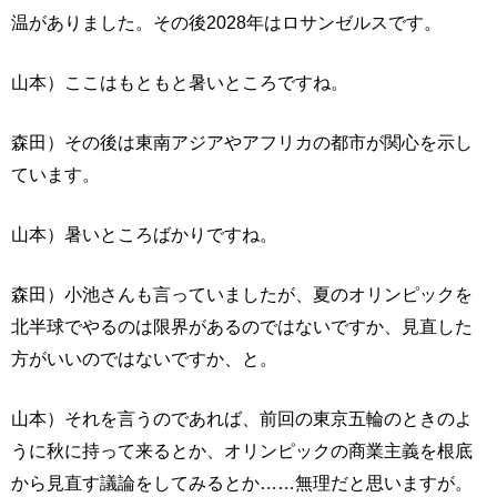
温がありました。その後2028年はロサンゼルスです。
山本）ここはもともと暑いところですね。
森田）その後は東南アジアやアフリカの都市が関心を示し
ています。
山本）暑いところばかりですね。
森田）小池さんも言っていましたが、夏のオリンピックを
北半球でやるのは限界があるのではないですか、見直した
方がいいのではないですか、と。
山本）それを言うのであれば、前回の東京五輪のときのよ
うに秋に持って来るとか、オリンピックの商業主義を根底
から見直す議論をしてみるとか……無理だと思いますが。