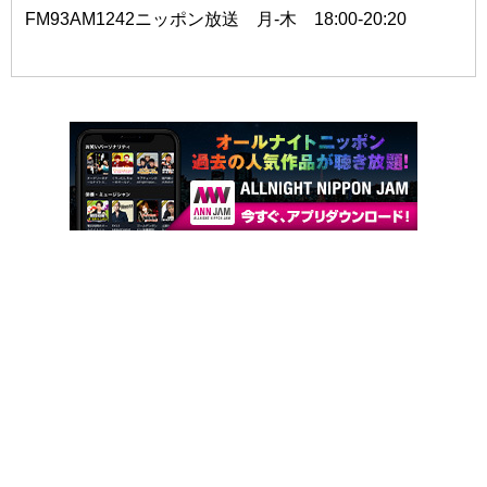
FM93AM1242ニッポン放送 月-木 18:00-20:20