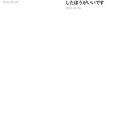
したほうがいいです
2021.05.29
2021.05.28