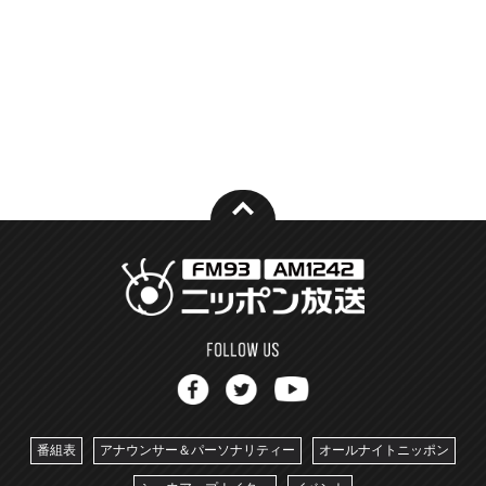
番組表
アナウンサー＆パーソナリティー
オールナイトニッポン