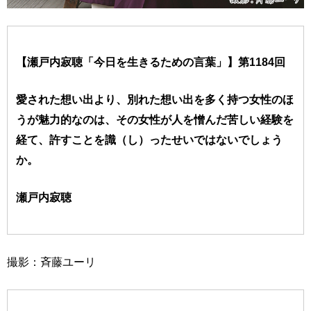
【瀬戸内寂聴「今日を生きるための言葉」】第1184回
愛された想い出より、別れた想い出を多く持つ女性のほ
うが魅力的なのは、その女性が人を憎んだ苦しい経験を
経て、許すことを識（し）ったせいではないでしょう
か。
瀬戸内寂聴
撮影：斉藤ユーリ