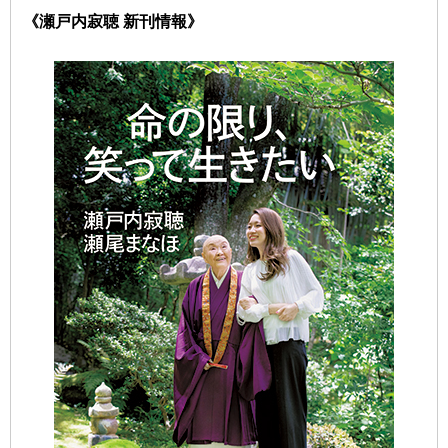
《瀬戸内寂聴 新刊情報》