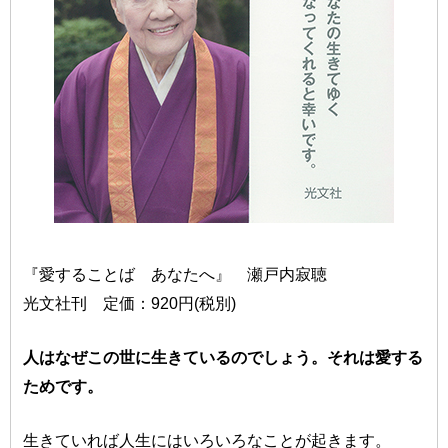
『愛することば あなたへ』 瀬戸内寂聴
光文社刊 定価：920円(税別)
人はなぜこの世に生きているのでしょう。それは愛する
ためです。
生きていれば人生にはいろいろなことが起きます。