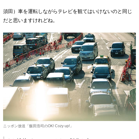
須田）車を運転しながらテレビを観てはいけないのと同じ
だと思いますけれどね。
ニッポン放送「飯田浩司のOK! Cozy up!」