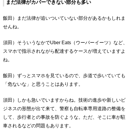
まだ法律がカバーできない部分も多い
飯田）まだ法律が追いついていない部分があるかもしれま
せんね。
須田）そういうなかでUber Eats（ウーバーイーツ）など、
スマホで指示されながら配達するケースが増えていますよ
ね。
飯田）ずっとスマホを見ているので、歩道で歩いていても
「危ないな」と思うことはあります。
須田）しかも急いでいますからね。技術の進歩や新しいビ
ジネスの形態が出て来て、警察も自転車専用道路の整備を
して、歩行者との事故を防ぐような。ただ、そこに車が駐
車されるなどの問題もあります。