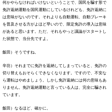
何かやらなければいけないということで、国民を騙す形で
免許返納運動を国民運動にしているけれども、免許返納に
は意味がないのです。それよりも自動運転、自動ブレーキ
を普及させる方がよほど早いので、限定免許の導入は意味
があると思います。ただ、それもやっと議論がスタートし
た状態で、当分先ですよ。
飯田）そうですね。
辛坊）それまでに免許を返納してしまっていると、免許の
切り替えもおそらくできなくなります。ですので、不安な
ら運転はやめましょう。しかし免許返納には何の意味もあ
りません。免許返納運動と言っている人は、完全に騙され
ています。
飯田）なるほど、確かに。