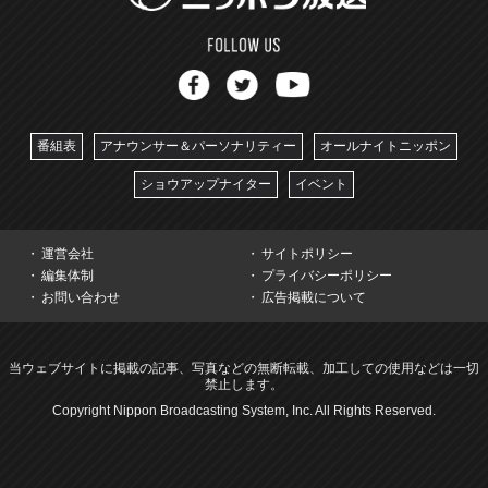
番組表
アナウンサー＆パーソナリティー
オールナイトニッポン
ショウアップナイター
イベント
運営会社
サイトポリシー
編集体制
プライバシーポリシー
お問い合わせ
広告掲載について
当ウェブサイトに掲載の記事、写真などの無断転載、加工しての使用などは一切
禁止します。
Copyright Nippon Broadcasting System, Inc. All Rights Reserved.