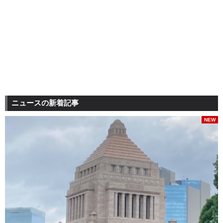
ニュースの新着記事
NEW