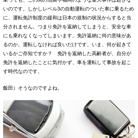
いのです。しかしレベル3の自動運転のついた車に乗るため
に、運転免許制度の緩和は日本の規制の状況からすると当
分されません。つまり免許を返納してしまうと、安全な車
にも乗れなくなってしまいます。免許返納に何の意味があ
るのか。運転しなければ良いだけです。いま、何が起きて
いるかご存知ですか？ 免許を返納した高齢者が、自分が
免許を返納したことに気付かず、車を運転して事故を起こ
す時代なのです。
飯田）そうなのですよね。