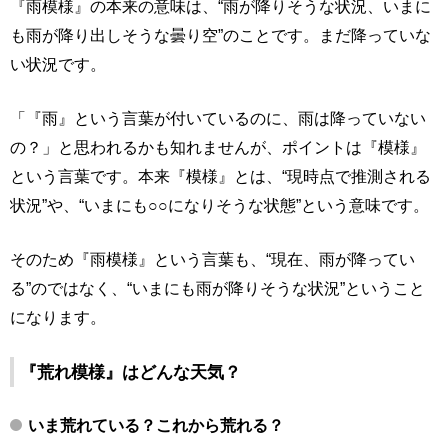
『雨模様』の本来の意味は、“雨が降りそうな状況、いまに
も雨が降り出しそうな曇り空”のことです。まだ降っていな
い状況です。
「『雨』という言葉が付いているのに、雨は降っていない
の？」と思われるかも知れませんが、ポイントは『模様』
という言葉です。本来『模様』とは、“現時点で推測される
状況”や、“いまにも○○になりそうな状態”という意味です。
そのため『雨模様』という言葉も、“現在、雨が降ってい
る”のではなく、“いまにも雨が降りそうな状況”ということ
になります。
『荒れ模様』はどんな天気？
いま荒れている？これから荒れる？