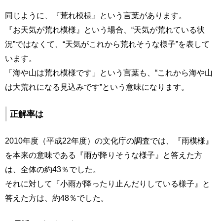
同じように、『荒れ模様』という言葉があります。
『お天気が荒れ模様』という場合、“天気が荒れている状
況”ではなくて、“天気がこれから荒れそうな様子”を表して
います。
「海や山は荒れ模様です」という言葉も、“これから海や山
は大荒れになる見込みです”という意味になります。
正解率は
2010年度（平成22年度）の文化庁の調査では、『雨模様』
を本来の意味である『雨が降りそうな様子』と答えた方
は、全体の約43％でした。
それに対して『小雨が降ったり止んだりしている様子』と
答えた方は、約48％でした。