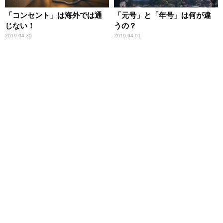
「コンセント」は海外では通
「元号」と「年号」は何が違
じない！
うの？
2019.04.30
2019.04.01