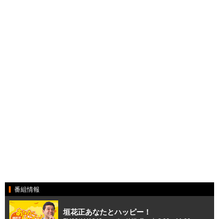
番組情報
垣花正あなたとハッピー！