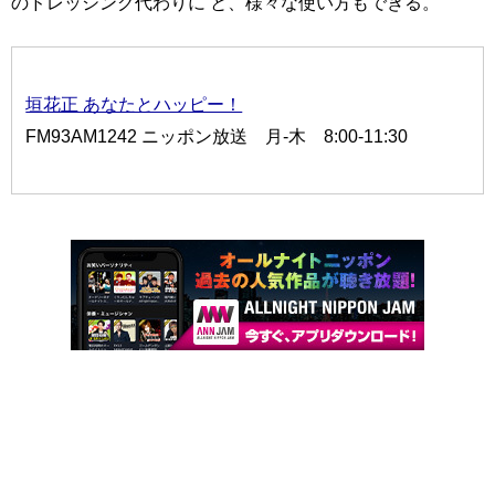
のドレッシング代わりに と、様々な使い方もできる。
垣花正 あなたとハッピー！
FM93AM1242 ニッポン放送 月-木 8:00-11:30