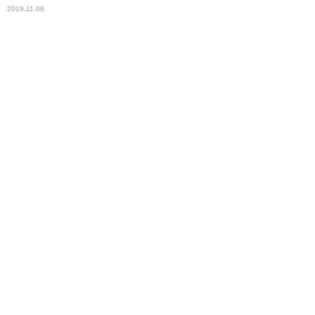
2019.11.06