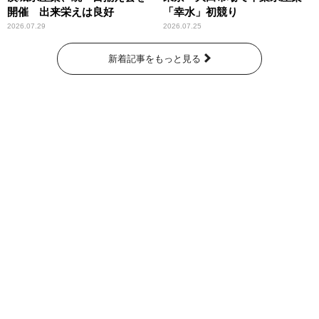
開催 出来栄えは良好
「幸水」初競り
2026.07.29
2026.07.25
新着記事をもっと見る