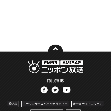
番組表
アナウンサー＆パーソナリティー
オールナイトニッポン