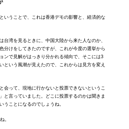
が
ということで、これは香港デモの影響と、経済的な
は台湾を見るときに、中国大陸から来た人なのか、
色分けをしてきたのですが、これが今度の選挙から
ョンで見解がはっきり分かれる傾向で、そこには3
いという風潮が見えたので、これからは見方を変え
と会って、現地に行かないと投票できないというこ
」と言っていました。どこに投票するのかは聞きま
いうことになるのでしょうね。
らね。