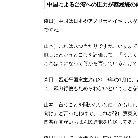
中国による台湾への圧力が蔡総統の
森田）中国は日本やアメリカやイギリスが
ですね。
山本）これは八つ当たりですね。いままで
能したというところを評価して、「うまく
これは今になって何かを言っているわけで
森田）習近平国家主席は2019年の1月に
て、武力行使もためらわないということを
山本）言うことを聞かないと使うかもしれ
聞け」と言ったわけで、これが逆に蔡英文
国共産党がいちばん民進党を応援してあげ