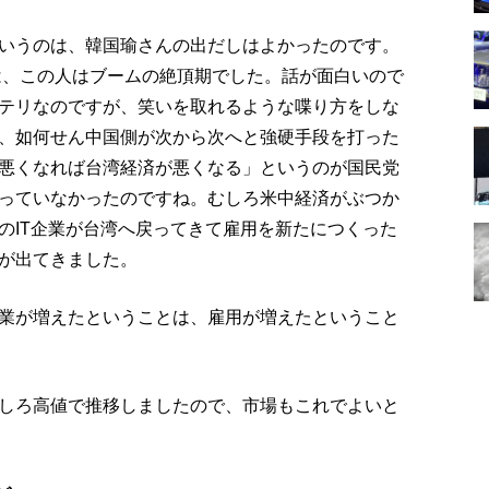
いうのは、韓国瑜さんの出だしはよかったのです。
かは、この人はブームの絶頂期でした。話が面白いので
テリなのですが、笑いを取れるような喋り方をしな
、如何せん中国側が次から次へと強硬手段を打った
悪くなれば台湾経済が悪くなる」というのが国民党
っていなかったのですね。むしろ米中経済がぶつか
のIT企業が台湾へ戻ってきて雇用を新たにつくった
が出てきました。
業が増えたということは、雇用が増えたということ
しろ高値で推移しましたので、市場もこれでよいと