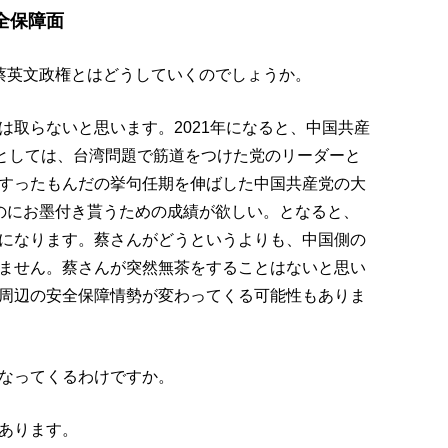
全保障面
蔡英文政権とはどうしていくのでしょうか。
は取らないと思います。2021年になると、中国共産
んとしては、台湾問題で筋道をつけた党のリーダーと
すったもんだの挙句任期を伸ばした中国共産党の大
のにお墨付き貰うための成績が欲しい。となると、
になります。蔡さんがどうというよりも、中国側の
ません。蔡さんが突然無茶をすることはないと思い
周辺の安全保障情勢が変わってくる可能性もありま
なってくるわけですか。
あります。