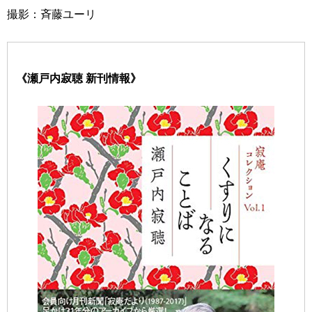
撮影：斉藤ユーリ
《瀬戸内寂聴 新刊情報》