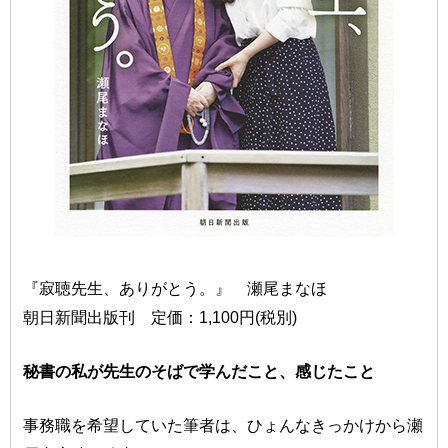
『寂聴先生、ありがとう。』 瀬尾まなほ
朝日新聞出版刊 定価：1,100円(税別)
秘書の私が先生のそばで学んだこと、感じたこと
事務職を希望していた筆者は、ひょんなきっかけから瀬