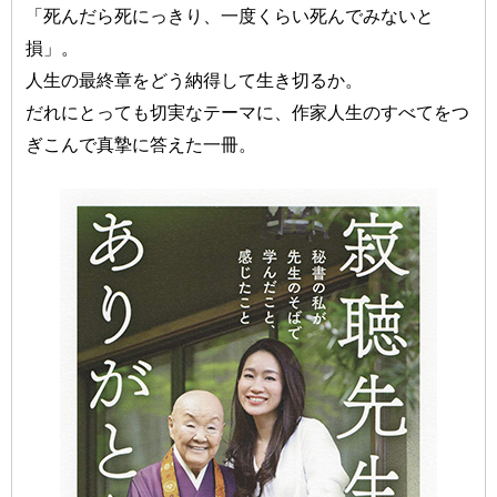
「死んだら死にっきり、一度くらい死んでみないと
損」。
人生の最終章をどう納得して生き切るか。
だれにとっても切実なテーマに、作家人生のすべてをつ
ぎこんで真摯に答えた一冊。