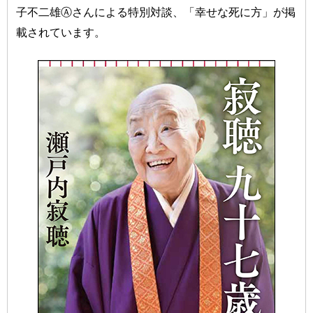
子不二雄Ⓐさんによる特別対談、「幸せな死に方」が掲
載されています。