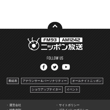
番組表
アナウンサー＆パーソナリティー
オールナイトニッポン
ショウアップナイター
イベント
運営会社
サイトポリシー
編集体制
プライバシーポリシー