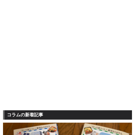
コラムの新着記事