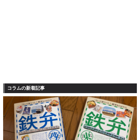
コラムの新着記事