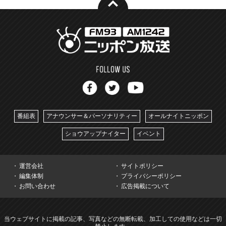
番組表
アナウンサー＆パーソナリティー
オールナイトニッポン
ショウアップナイター
イベント
運営会社
サイトポリシー
編集体制
プライバシーポリシー
お問い合わせ
広告掲載について
当ウェブサイトに掲載の記事、写真などの無断転載、加工しての使用などは一切