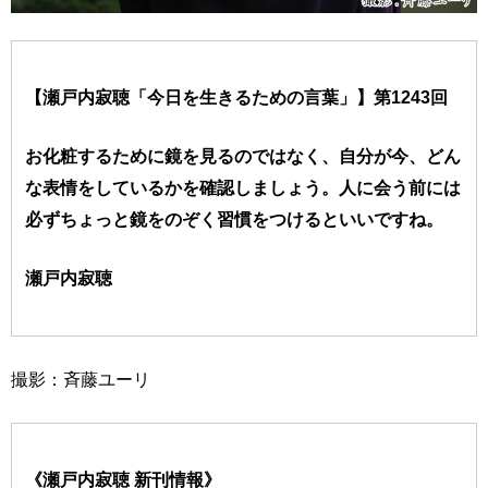
【瀬戸内寂聴「今日を生きるための言葉」】第1243回
お化粧するために鏡を見るのではなく、自分が今、どん
な表情をしているかを確認しましょう。人に会う前には
必ずちょっと鏡をのぞく習慣をつけるといいですね。
瀬戸内寂聴
撮影：斉藤ユーリ
《瀬戸内寂聴 新刊情報》