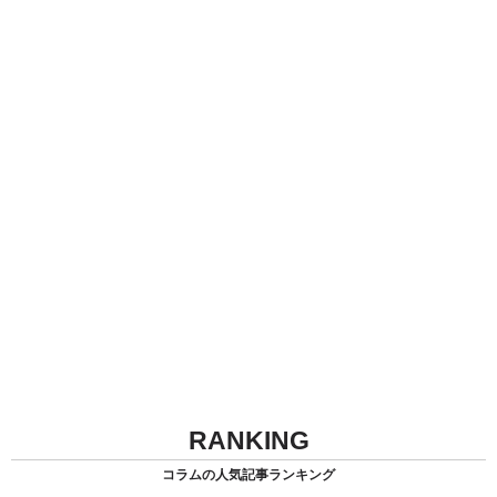
RANKING
コラムの人気記事ランキング