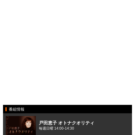
番組情報
戸田恵子 オトナクオリティ
毎週日曜 14:00-14:30