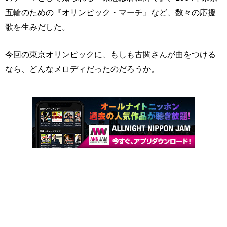
五輪のための『オリンピック・マーチ』など、数々の応援
歌を生みだした。
今回の東京オリンピックに、もしも古関さんが曲をつける
なら、どんなメロディだったのだろうか。