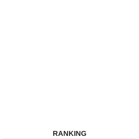
RANKING