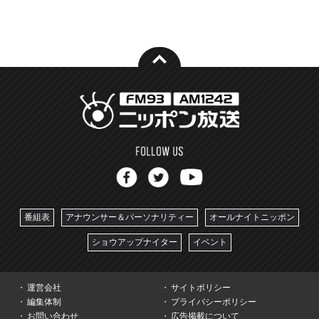
番組表
アナウンサー＆パーソナリティー
オールナイトニッポン
ショウアップナイター
イベント
運営会社
サイトポリシー
編集体制
プライバシーポリシー
お問い合わせ
広告掲載について