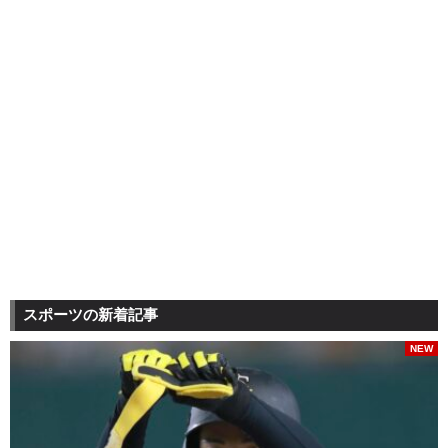
スポーツの新着記事
NEW