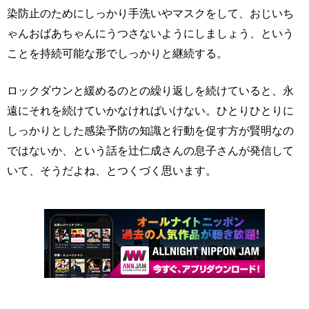
染防止のためにしっかり手洗いやマスクをして、おじいち
ゃんおばあちゃんにうつさないようにしましょう、という
ことを持続可能な形でしっかりと継続する。
ロックダウンと緩めるのとの繰り返しを続けていると、永
遠にそれを続けていかなければいけない。ひとりひとりに
しっかりとした感染予防の知識と行動を促す方が賢明なの
ではないか、という話を辻仁成さんの息子さんが発信して
いて、そうだよね、とつくづく思います。