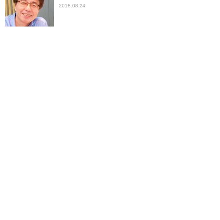
2018.08.24