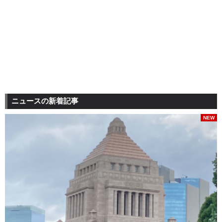
ニュースの新着記事
NEW