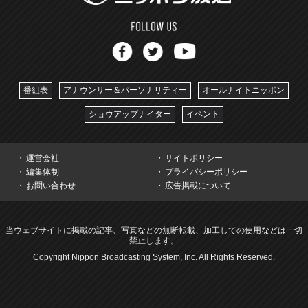
番組表
アナウンサー＆パーソナリティー
オールナイトニッポン
ショウアップナイター
イベント
運営会社
サイトポリシー
編集体制
プライバシーポリシー
お問い合わせ
広告掲載について
当ウェブサイトに掲載の記事、写真などの無断転載、加工しての使用などは一切
禁止します。
Copyright Nippon Broadcasting System, Inc. All Rights Reserved.