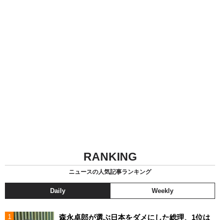
RANKING
ニュースの人気記事ランキング
Daily
Weekly
森永卓郎が選ぶ日本をダメにした総理、1位は