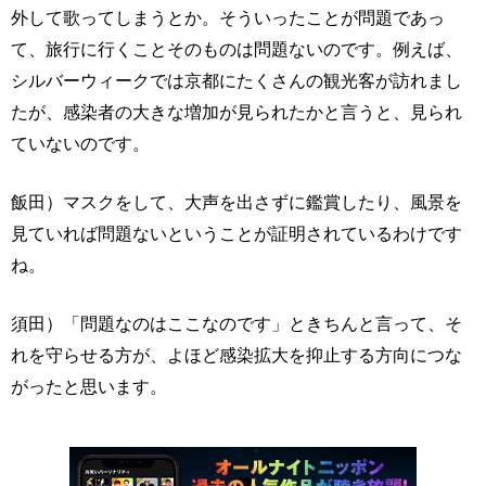
外して歌ってしまうとか。そういったことが問題であっ
て、旅行に行くことそのものは問題ないのです。例えば、
シルバーウィークでは京都にたくさんの観光客が訪れまし
たが、感染者の大きな増加が見られたかと言うと、見られ
ていないのです。
飯田）マスクをして、大声を出さずに鑑賞したり、風景を
見ていれば問題ないということが証明されているわけです
ね。
須田）「問題なのはここなのです」ときちんと言って、そ
れを守らせる方が、よほど感染拡大を抑止する方向につな
がったと思います。