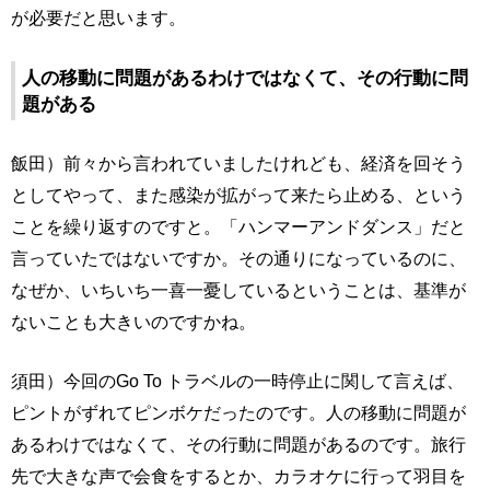
が必要だと思います。
人の移動に問題があるわけではなくて、その行動に問
題がある
飯田）前々から言われていましたけれども、経済を回そう
としてやって、また感染が拡がって来たら止める、という
ことを繰り返すのですと。「ハンマーアンドダンス」だと
言っていたではないですか。その通りになっているのに、
なぜか、いちいち一喜一憂しているということは、基準が
ないことも大きいのですかね。
須田）今回のGo To トラベルの一時停止に関して言えば、
ピントがずれてピンボケだったのです。人の移動に問題が
あるわけではなくて、その行動に問題があるのです。旅行
先で大きな声で会食をするとか、カラオケに行って羽目を