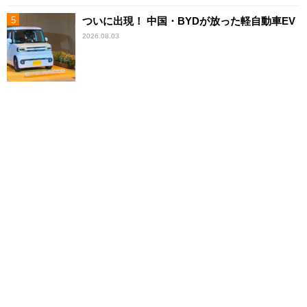
ついに出現！ 中国・BYDが放った軽自動車EV
2026.08.03