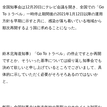
全国知事会は12月20日にテレビ会議を開き、全国での「Go
To トラベル」一時停止期間後の2021年1月12日以降の運用
方針を早期に示すと共に、感染が落ち着いている地域から
順次再開するよう国に求めることになった。
鈴木北海道知事）「Go To トラベル」の停止ですとか再開
ですとか、そういった基準については繰り返し知事会でも
決めて欲しいと申し上げているところでございまして、具
体的に示していただく必要がそろそろあるのではないか
と。