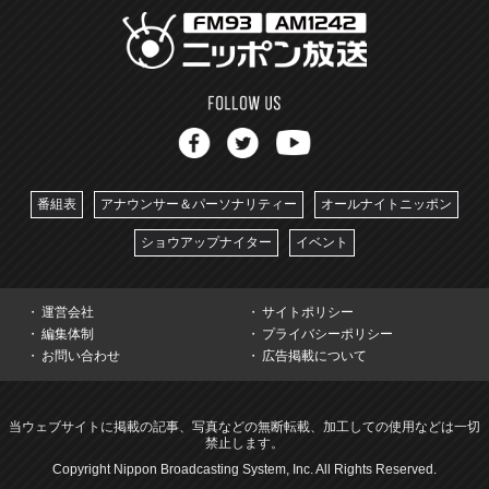
番組表
アナウンサー＆パーソナリティー
オールナイトニッポン
ショウアップナイター
イベント
運営会社
サイトポリシー
編集体制
プライバシーポリシー
お問い合わせ
広告掲載について
当ウェブサイトに掲載の記事、写真などの無断転載、加工しての使用などは一切
禁止します。
Copyright Nippon Broadcasting System, Inc. All Rights Reserved.