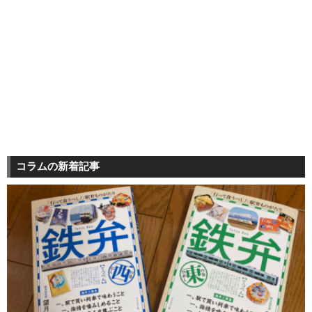
コラムの新着記事