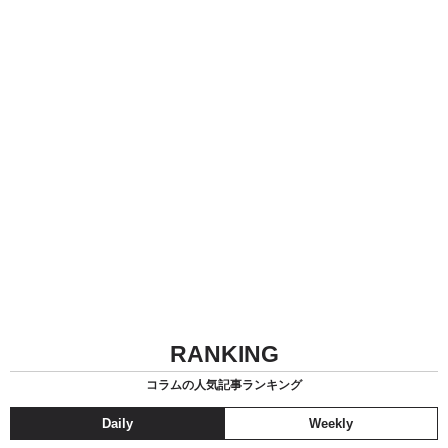
RANKING
コラムの人気記事ランキング
Daily
Weekly