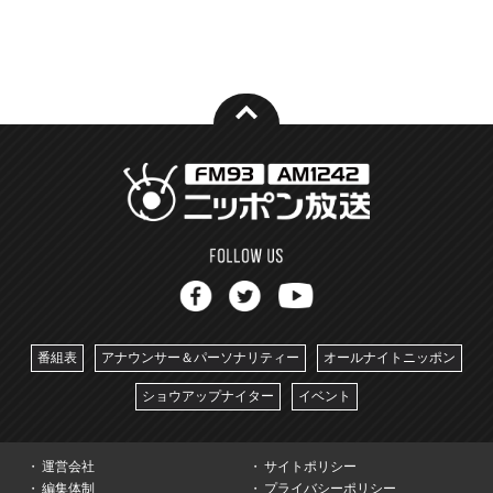
番組表
アナウンサー＆パーソナリティー
オールナイトニッポン
ショウアップナイター
イベント
運営会社
サイトポリシー
編集体制
プライバシーポリシー