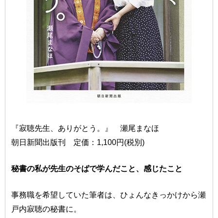
『寂聴先生、ありがとう。』 瀬尾まなほ
朝日新聞出版刊 定価：1,100円(税別)
秘書の私が先生のそばで学んだこと、感じたこと
事務職を希望していた筆者は、ひょんなきっかけから瀬
戸内寂聴の秘書に。