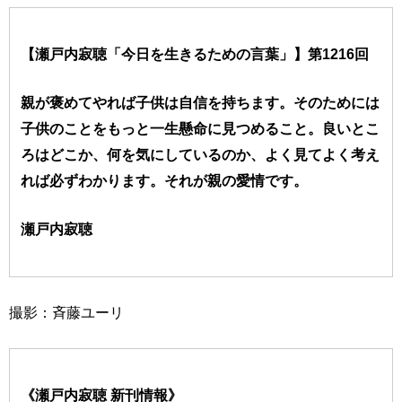
【瀬戸内寂聴「今日を生きるための言葉」】第1216回
親が褒めてやれば子供は自信を持ちます。そのためには
子供のことをもっと一生懸命に見つめること。良いとこ
ろはどこか、何を気にしているのか、よく見てよく考え
れば必ずわかります。それが親の愛情です。
瀬戸内寂聴
撮影：斉藤ユーリ
《瀬戸内寂聴 新刊情報》