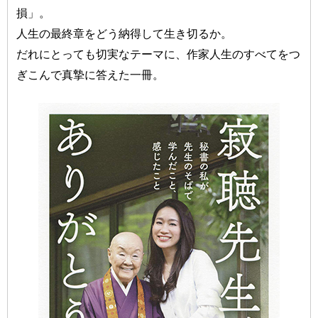
損」。
人生の最終章をどう納得して生き切るか。
だれにとっても切実なテーマに、作家人生のすべてをつ
ぎこんで真摯に答えた一冊。