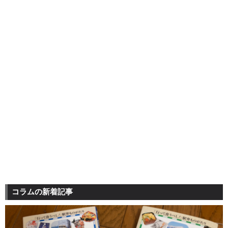
コラムの新着記事