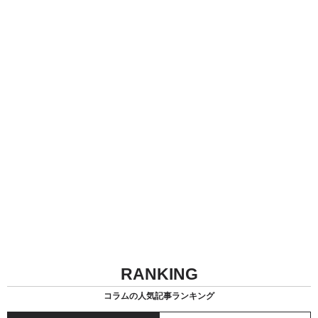
RANKING
コラムの人気記事ランキング