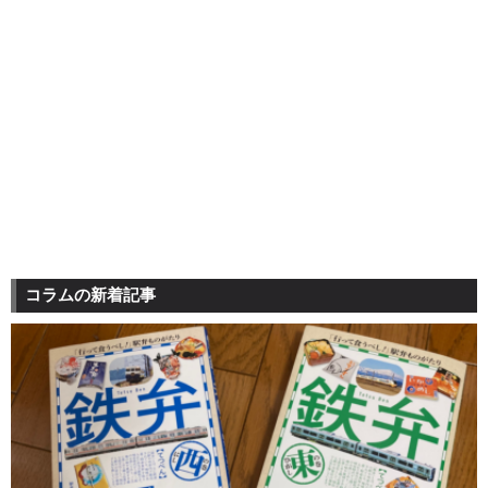
コラムの新着記事