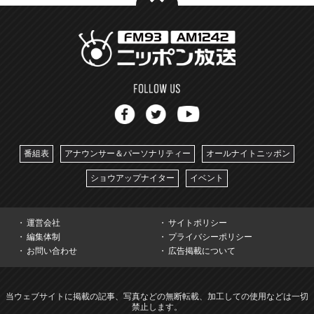
番組表
アナウンサー＆パーソナリティー
オールナイトニッポン
ショウアップナイター
イベント
運営会社
サイトポリシー
編集体制
プライバシーポリシー
お問い合わせ
広告掲載について
当ウェブサイトに掲載の記事、写真などの無断転載、加工しての使用などは一切
禁止します。