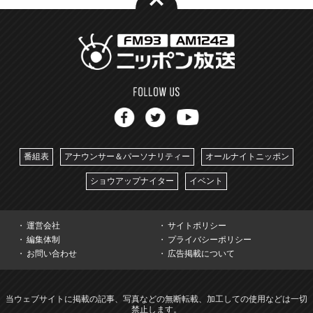
番組表
アナウンサー＆パーソナリティー
オールナイトニッポン
ショウアップナイター
イベント
運営会社
サイトポリシー
編集体制
プライバシーポリシー
お問い合わせ
広告掲載について
当ウェブサイトに掲載の記事、写真などの無断転載、加工しての使用などは一切
禁止します。