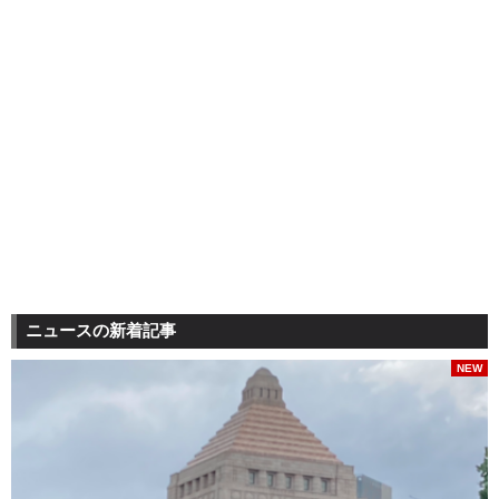
ニュースの新着記事
NEW