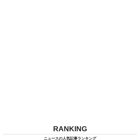
RANKING
ニュースの人気記事ランキング