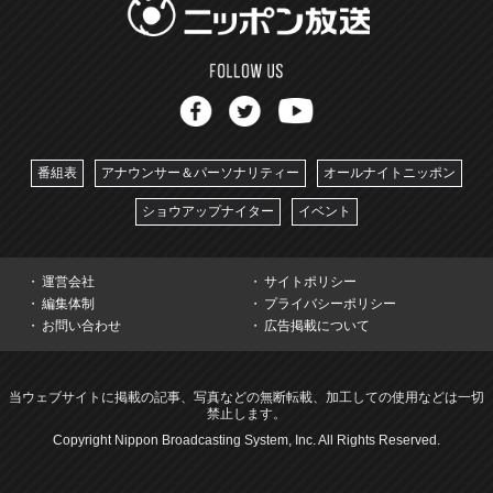
番組表
アナウンサー＆パーソナリティー
オールナイトニッポン
ショウアップナイター
イベント
運営会社
サイトポリシー
編集体制
プライバシーポリシー
お問い合わせ
広告掲載について
当ウェブサイトに掲載の記事、写真などの無断転載、加工しての使用などは一切
禁止します。
Copyright Nippon Broadcasting System, Inc. All Rights Reserved.