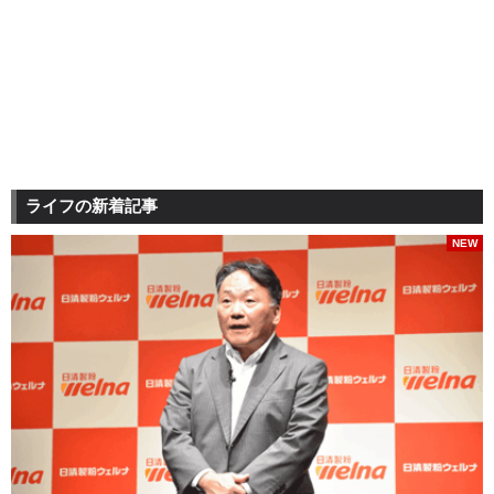
ライフの新着記事
NEW