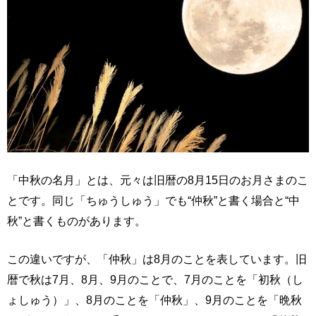
「中秋の名月」とは、元々は旧暦の8月15日のお月さまのこ
とです。同じ「ちゅうしゅう」でも“仲秋”と書く場合と“中
秋”と書くものがあります。
この違いですが、「仲秋」は8月のことを表しています。旧
暦で秋は7月、8月、9月のことで、7月のことを「初秋（し
ょしゅう）」、8月のことを「仲秋」、9月のことを「晩秋