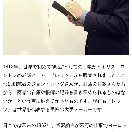
1812年、世界で初めて“商品”としての手帳がイギリス・ロ
ンドンの老舗メーカー『レッツ』から販売されました。こ
れは創業者のジョン・レッツさんが、お店のお客さんたち
から「商品の在庫や帳簿の記録を書き留められるものはな
いか」という声に応えて作ったものです。現在も『レッ
ツ』は世界を代表する手帳の大手メーカーです。
日本では幕末の1862年、福沢諭吉が幕府の仕事でヨーロッ