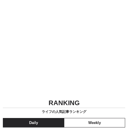
RANKING
ライフの人気記事ランキング
Daily
Weekly