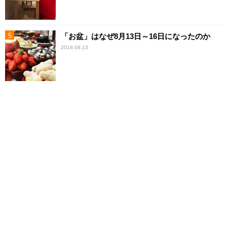
「お盆」はなぜ8月13日～16日になったのか
2018.08.13