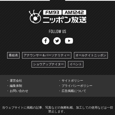
番組表
アナウンサー＆パーソナリティー
オールナイトニッポン
ショウアップナイター
イベント
運営会社
サイトポリシー
編集体制
プライバシーポリシー
お問い合わせ
広告掲載について
当ウェブサイトに掲載の記事、写真などの無断転載、加工しての使用などは一切
禁止します。