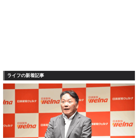
ライフの新着記事