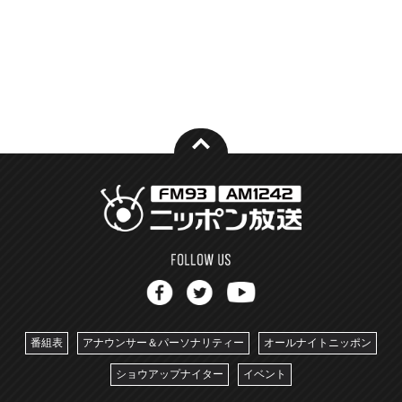
番組表
アナウンサー＆パーソナリティー
オールナイトニッポン
ショウアップナイター
イベント